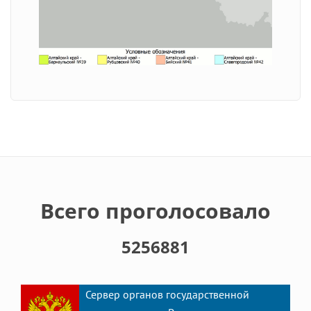
Всего проголосовало
5256881
Сервер органов государственной