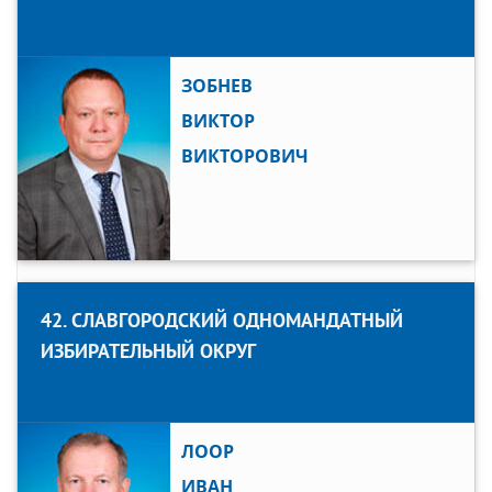
ЗОБНЕВ
ВИКТОР
ВИКТОРОВИЧ
42. СЛАВГОРОДСКИЙ ОДНОМАНДАТНЫЙ
ИЗБИРАТЕЛЬНЫЙ ОКРУГ
ЛООР
ИВАН