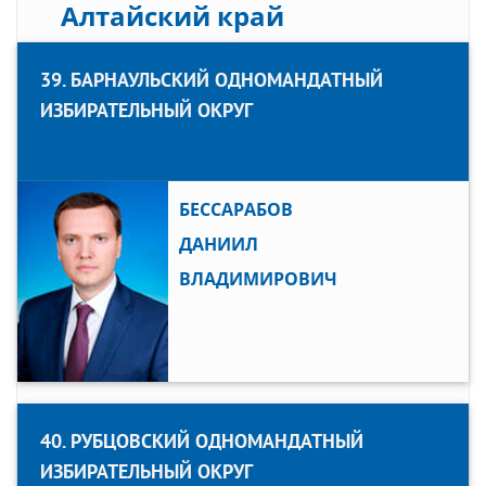
Алтайский край
39. БАРНАУЛЬСКИЙ ОДНОМАНДАТНЫЙ
ИЗБИРАТЕЛЬНЫЙ ОКРУГ
БЕССАРАБОВ
ДАНИИЛ
ВЛАДИМИРОВИЧ
40. РУБЦОВСКИЙ ОДНОМАНДАТНЫЙ
ИЗБИРАТЕЛЬНЫЙ ОКРУГ