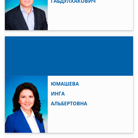
ГАБДУЛХАКОВИЧ
ЮМАШЕВА
ИНГА
АЛЬБЕРТОВНА