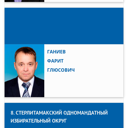
ГАНИЕВ
ФАРИТ
ГЛЮСОВИЧ
8. СТЕРЛИТАМАКСКИЙ ОДНОМАНДАТНЫЙ
ИЗБИРАТЕЛЬНЫЙ ОКРУГ