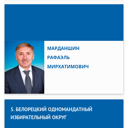
МАРДАНШИН
РАФАЭЛЬ
МИРХАТИМОВИЧ
5. БЕЛОРЕЦКИЙ ОДНОМАНДАТНЫЙ
ИЗБИРАТЕЛЬНЫЙ ОКРУГ