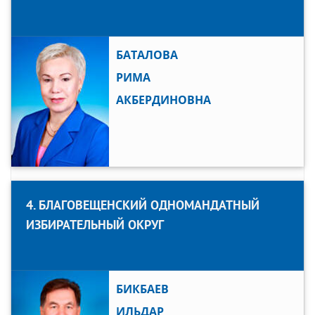
БАТАЛОВА
РИМА
АКБЕРДИНОВНА
4. БЛАГОВЕЩЕНСКИЙ ОДНОМАНДАТНЫЙ
ИЗБИРАТЕЛЬНЫЙ ОКРУГ
БИКБАЕВ
ИЛЬДАР