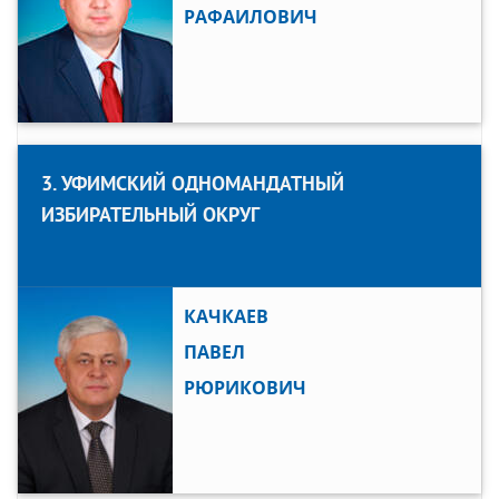
РАФАИЛОВИЧ
3. УФИМСКИЙ ОДНОМАНДАТНЫЙ
ИЗБИРАТЕЛЬНЫЙ ОКРУГ
КАЧКАЕВ
ПАВЕЛ
РЮРИКОВИЧ