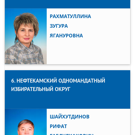
РАХМАТУЛЛИНА
ЗУГУРА
ЯГАНУРОВНА
6. НЕФТЕКАМСКИЙ ОДНОМАНДАТНЫЙ
ИЗБИРАТЕЛЬНЫЙ ОКРУГ
ШАЙХУТДИНОВ
РИФАТ