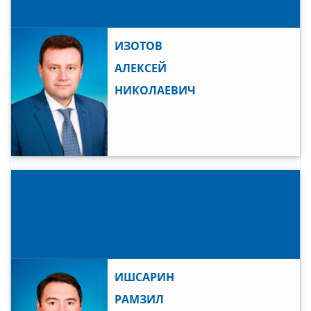
ИЗОТОВ
АЛЕКСЕЙ
НИКОЛАЕВИЧ
ИШСАРИН
РАМЗИЛ