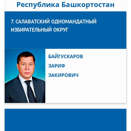
Республика Башкортостан
7. САЛАВАТСКИЙ ОДНОМАНДАТНЫЙ
ИЗБИРАТЕЛЬНЫЙ ОКРУГ
БАЙГУСКАРОВ
ЗАРИФ
ЗАКИРОВИЧ