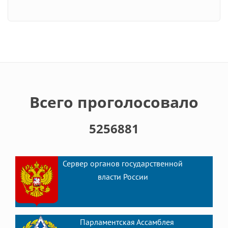
Всего проголосовало
5256881
Сервер органов государственной
власти России
Парламентская Ассамблея