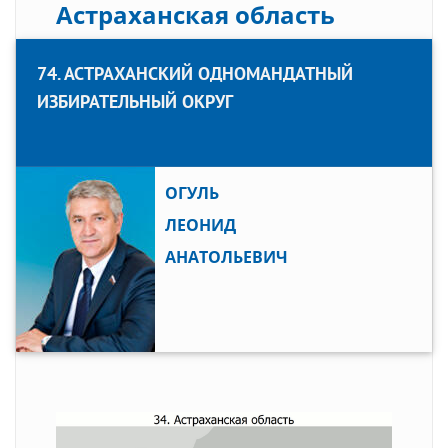
Астраханская область
74. АСТРАХАНСКИЙ ОДНОМАНДАТНЫЙ
ИЗБИРАТЕЛЬНЫЙ ОКРУГ
ОГУЛЬ
ЛЕОНИД
АНАТОЛЬЕВИЧ