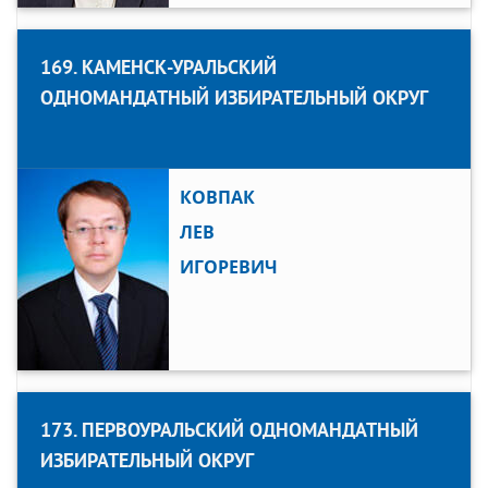
169. КАМЕНСК-УРАЛЬСКИЙ
ОДНОМАНДАТНЫЙ ИЗБИРАТЕЛЬНЫЙ ОКРУГ
КОВПАК
ЛЕВ
ИГОРЕВИЧ
173. ПЕРВОУРАЛЬСКИЙ ОДНОМАНДАТНЫЙ
ИЗБИРАТЕЛЬНЫЙ ОКРУГ