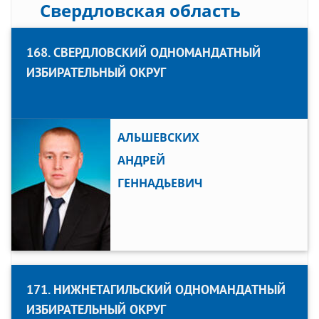
Свердловская область
168. СВЕРДЛОВСКИЙ ОДНОМАНДАТНЫЙ
ИЗБИРАТЕЛЬНЫЙ ОКРУГ
АЛЬШЕВСКИХ
АНДРЕЙ
ГЕННАДЬЕВИЧ
171. НИЖНЕТАГИЛЬСКИЙ ОДНОМАНДАТНЫЙ
ИЗБИРАТЕЛЬНЫЙ ОКРУГ