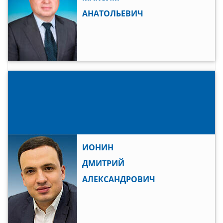
АНАТОЛЬЕВИЧ
ИОНИН
ДМИТРИЙ
АЛЕКСАНДРОВИЧ