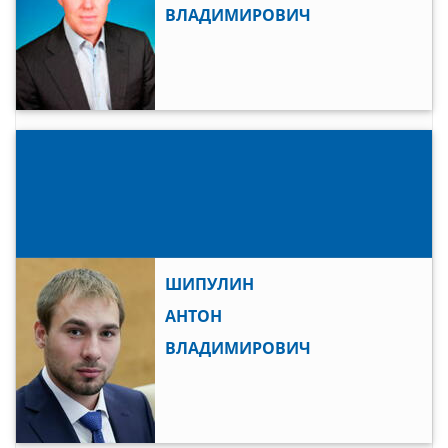
ВЛАДИМИРОВИЧ
ШИПУЛИН
АНТОН
ВЛАДИМИРОВИЧ