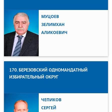
МУЦОЕВ
ЗЕЛИМХАН
АЛИКОЕВИЧ
170. БЕРЕЗОВСКИЙ ОДНОМАНДАТНЫЙ
ИЗБИРАТЕЛЬНЫЙ ОКРУГ
ЧЕПИКОВ
СЕРГЕЙ