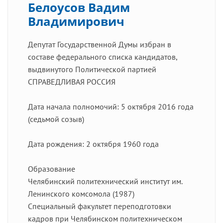
Белоусов Вадим
Владимирович
Депутат Государственной Думы избран в
составе федерального списка кандидатов,
выдвинутого Политической партией
СПРАВЕДЛИВАЯ РОССИЯ
Дата начала полномочий: 5 октября 2016 года
(седьмой созыв)
Дата рождения: 2 октября 1960 года
Образование
Челябинский политехнический институт им.
Ленинского комсомола (1987)
Специальный факультет переподготовки
кадров при Челябинском политехническом