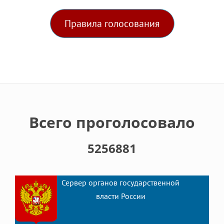
Правила голосования
Всего проголосовало
5256881
Сервер органов государственной
власти России