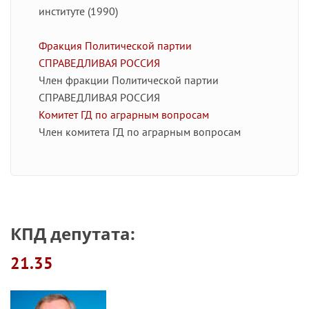
институте (1990)
Фракция Политической партии
СПРАВЕДЛИВАЯ РОССИЯ
Член фракции Политической партии
СПРАВЕДЛИВАЯ РОССИЯ
Комитет ГД по аграрным вопросам
Член комитета ГД по аграрным вопросам
КПД депутата:
21.35