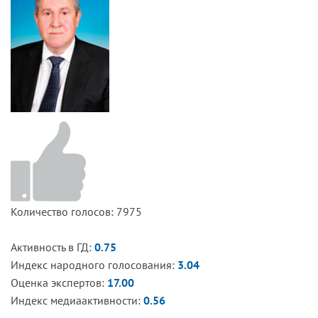
Количество голосов: 7975
Активность в ГД:
0.75
Индекс народного голосования:
3.04
Оценка экспертов:
17.00
Индекс медиаактивности:
0.56