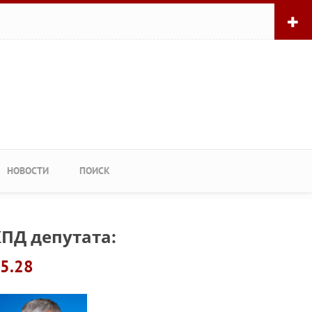
НОВОСТИ
ПОИСК
ПД депутата:
5.28