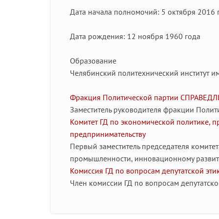
Дата начала полномочий: 5 октября 2016 
Дата рождения: 12 ноября 1960 года
Образование
Челябинский политехнический институт им
Фракция Политической партии СПРАВЕД
Заместитель руководителя фракции Поли
Комитет ГД по экономической политике, 
предпринимательству
Первый заместитель председателя комитет
промышленности, инновационному развит
Комиссия ГД по вопросам депутатской эти
Член комиссии ГД по вопросам депутатско