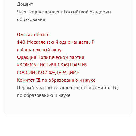
Доцент
Член-корреспондент Российской Академии
образования
Омская область
140. Москаленский одномандатный
избирательный округ
Фракция Политической партии
«КОММУНИСТИЧЕСКАЯ ПАРТИЯ
РОССИЙСКОЙ ФЕДЕРАЦИИ»
Комитет ГД по образованию и науке
Первый заместитель председателя комитета ГД
по образованию и науке