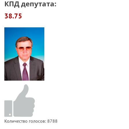
КПД депутата:
38.75
Количество голосов: 8788