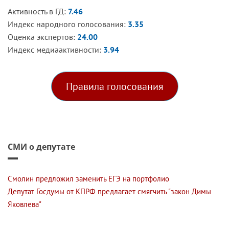
Активность в ГД:
7.46
Индекс народного голосования:
3.35
Оценка экспертов:
24.00
Индекс медиаактивности:
3.94
Правила голосования
СМИ о депутате
Смолин предложил заменить ЕГЭ на портфолио
Депутат Госдумы от КПРФ предлагает смягчить "закон Димы
Яковлева"