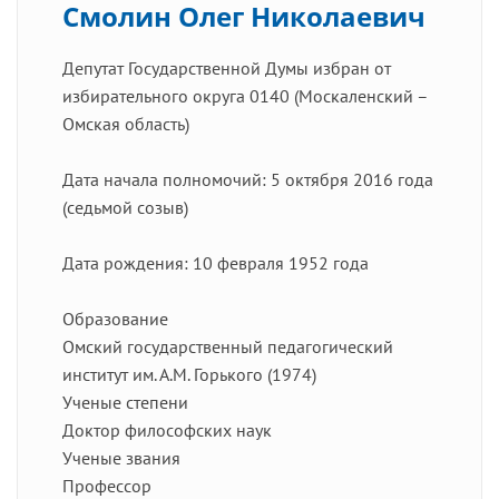
Смолин Олег Николаевич
Депутат Государственной Думы избран от
избирательного округа 0140 (Москаленский –
Омская область)
Дата начала полномочий: 5 октября 2016 года
(седьмой созыв)
Дата рождения: 10 февраля 1952 года
Образование
Омский государственный педагогический
институт им. А.М. Горького (1974)
Ученые степени
Доктор философских наук
Ученые звания
Профессор