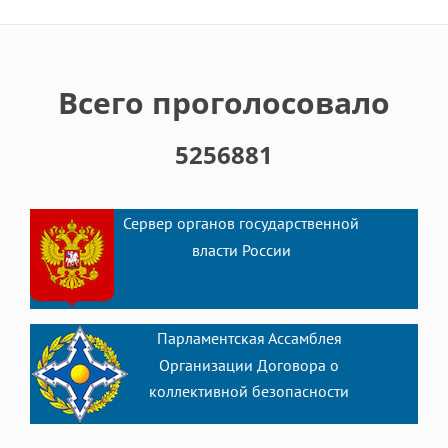
Всего проголосовало
5256881
Сервер органов государственной
власти России
Парламентская Ассамблея
Организации Договора о
коллективной безопасности