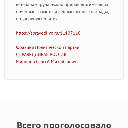
ветеранам труда нужно приравнять имеющих
почетные грамоты и ведомственные награды,
подчеркнул политик.
https://spravedlivo.ru/11107110
Фракция Политической партии
СПРАВЕДЛИВАЯ РОССИЯ
Миронов Сергей Михайлович
Всего проголосовало