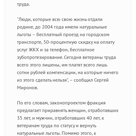
труда.
"Люди, которые всю свою жизнь отдали
родине, до 2004 года имели натуральные
льготы – бесплатный проезд на городском
транспорте, 50-процентную скидку на оплату
услуг ЖКХ и за телефон, бесплатное
зубопротезирование. Сегодня ветераны труда
всего этого лишены, им платят всего лишь
сотни рублей компенсации, на которые ничего
из этого сделать нельзя", – сообщил Сергей
Миронов.
По его словам, законопроектом фракция
предлагает приравнять женщин, отработавших
35 лет, и мужчин, отработавших 40 лет, к
ветеранам труда по статусу и вернуть
натуральные льготы. Помимо этого, к