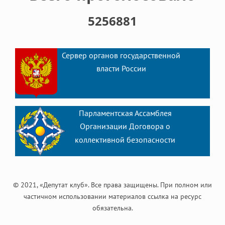
5256881
Сервер органов государственной
власти России
Парламентская Ассамблея
Организации Договора о
коллективной безопасности
© 2021, «Депутат клуб». Все права защищены. При полном или
частичном использовании материалов ссылка на ресурс
обязательна.